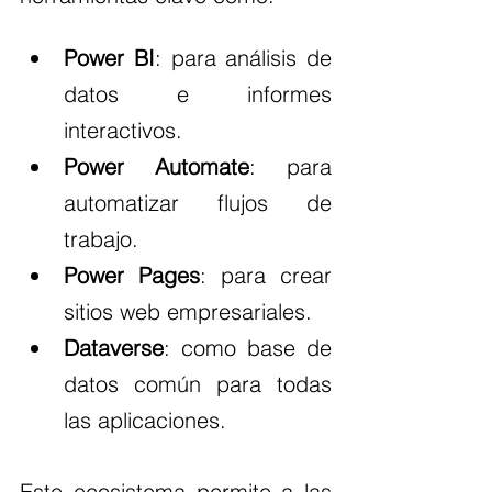
Power BI
: para análisis de 
datos e informes 
interactivos.
Power Automate
: para 
automatizar flujos de 
trabajo.
Power Pages
: para crear 
sitios web empresariales.
Dataverse
: como base de 
datos común para todas 
las aplicaciones.
Este ecosistema permite a las 