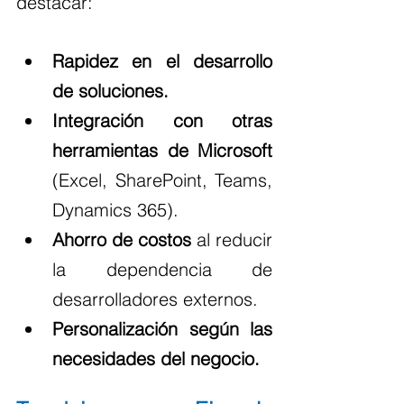
destacar:
Rapidez en el desarrollo 
de soluciones.
Integración con otras 
herramientas de Microsoft
(Excel, SharePoint, Teams, 
Dynamics 365).
Ahorro de costos
 al reducir 
la dependencia de 
desarrolladores externos.
Personalización según las 
necesidades del negocio.