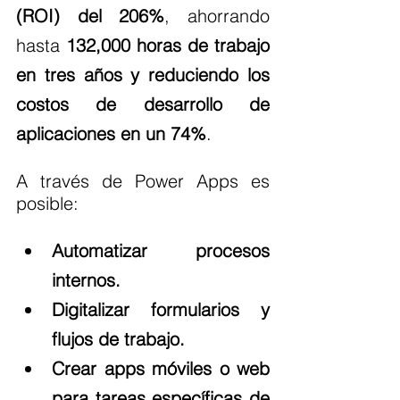
(ROI) del 206%
, ahorrando 
hasta 
132,000 horas de trabajo 
en tres años y reduciendo los 
costos de desarrollo de 
aplicaciones en un 74%
.
A través de Power Apps es 
posible:
Automatizar procesos 
internos.
Digitalizar formularios y 
flujos de trabajo.
Crear apps móviles o web 
para tareas específicas de 