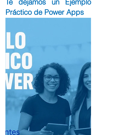
Te dejamos un Ejemplo 
Práctico de Power Apps 