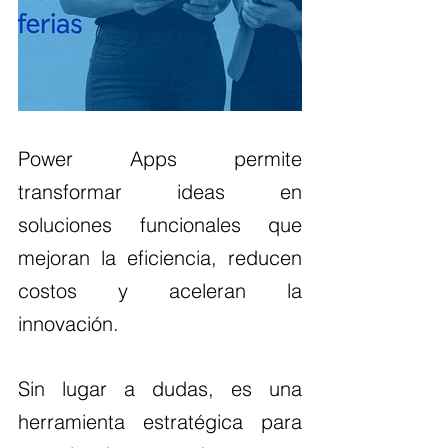
Power Apps permite 
transformar ideas en 
soluciones funcionales que 
mejoran la eficiencia, reducen 
costos y aceleran la 
innovación.
Sin lugar a dudas, es una 
herramienta estratégica para 