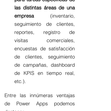
las distintas áreas de una 
empresa
 (inventario, 
seguimiento de clientes, 
reportes, registro de 
visitas comerciales, 
encuestas de satisfacción 
de clientes, seguimiento 
de campañas, dashboard 
de KPIS en tiempo real, 
etc.).
Entre las innúmeras ventajas 
de Power Apps podemos 