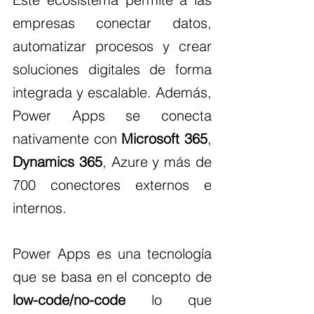
empresas conectar datos, 
automatizar procesos y crear 
soluciones digitales de forma 
integrada y escalable. Además, 
Power Apps se conecta 
nativamente con 
Microsoft 365
, 
Dynamics 365
, Azure y más de 
700 conectores externos e 
internos.
Power Apps es una tecnología 
que se basa en el concepto de 
low-code/no-code
 lo que 