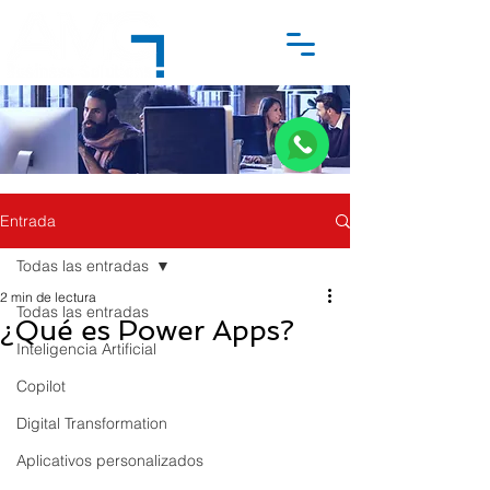
Entrada
Todas las entradas
2 min de lectura
Todas las entradas
¿Qué es Power Apps?
Inteligencia Artificial
Copilot
Digital Transformation
Aplicativos personalizados