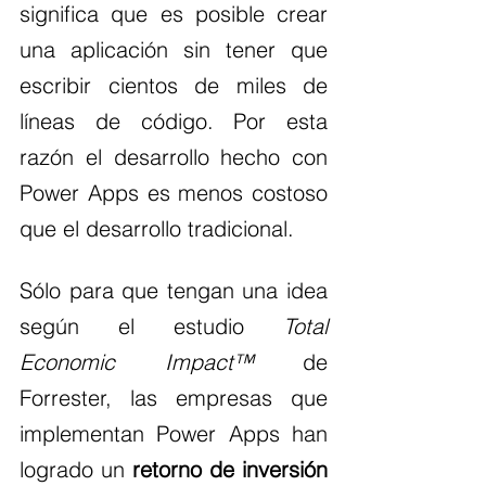
significa que es posible crear 
una aplicación sin tener que 
escribir cientos de miles de 
líneas de código. Por esta 
razón el desarrollo hecho con 
Power Apps es menos costoso 
que el desarrollo tradicional.
Sólo para que tengan una idea 
según el estudio 
Total 
Economic Impact™
 de 
Forrester, las empresas que 
implementan Power Apps han 
logrado un 
retorno de inversión 