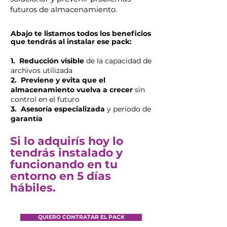
futuros de almacenamiento.
Abajo te listamos todos los beneficios
que tendrás al instalar ese pack:
1. Reducción visible
de la capacidad de
archivos utilizada
2. Previene y evita que el
almacenamiento vuelva a crecer
sin
control en el futuro
3. Asesoría especializada
y período de
garantía
Si lo adquirís hoy lo
tendrás instalado y
funcionando en tu
entorno en 5 días
hábiles.
QUIERO CONTRATAR EL PACK