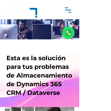
Esta es la solución
para tus problemas
de Almacenamiento
de Dynamics 365
CRM / Dataverse