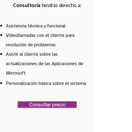
Consultoría
tendrás derecho a:
Asistencia técnica y funcional
Videollamadas con el cliente para
resolución
de problemas
Asistir al clien
te sobre las
actualizaciones de las Aplicaciones de
Microsoft
Personalización básica sobre el sistema
Consulltar precio