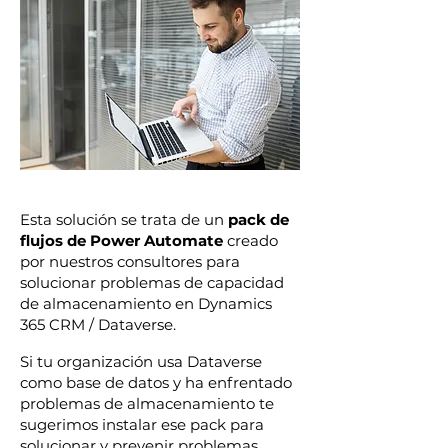
Esta solución se trata de un
pack de
flujos de Power Automate
creado
por nuestros consultores para
solucionar problemas de capacidad
de almacenamiento en Dynamics
365 CRM / Dataverse.
Si tu organización usa Dataverse
como base de datos y ha enfrentado
problemas de almacenamiento te
sugerimos instalar ese pack para
solucionar y prevenir problemas