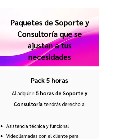
Paquetes de Soporte y
Consultoría que se
ajustan a tus
necesidades
Pack 5 horas
Al adquirir
5 horas de Soporte y
Consultoría
tendrás derecho a:
Asistencia técnica y funcional
Videollamadas con el cliente para