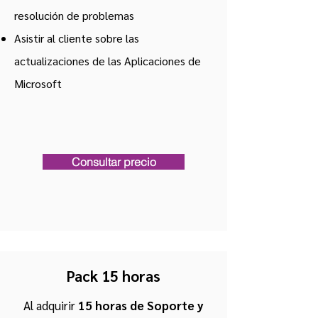
resolución
de problemas
Asistir al cliente sobre las
actualizaciones de las Aplicaciones de
Microsoft
Consultar precio
Pack 15 horas
Al adquirir
1
5 horas de Soporte y