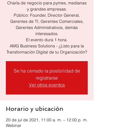
Charla de negocio para pymes, medianas
y grandes empresas.
Público: Founder, Director General,
Gerentes de TI, Gerentes Comerciales,
Gerentes Administrativos, demás
interesados.
El evento dura 1 hora.
AMG Business Solutions - ¿Listo para la
Transformación Digital de tu Organización?
Se ha cerrado la posibilidad de
registrarse
Ver otros eventos
Horario y ubicación
20 de jul de 2021, 11:00 a. m. – 12:00 p. m.
Webinar