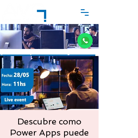
Descubre como
Power Apps puede