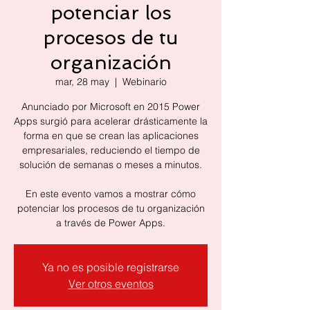
potenciar los
procesos de tu
organización
mar, 28 may
  |  
Webinario
Anunciado por Microsoft en 2015 Power
Apps surgió para acelerar drásticamente la
forma en que se crean las aplicaciones
empresariales, reduciendo el tiempo de
solución de semanas o meses a minutos.
En este evento vamos a mostrar cómo
potenciar los procesos de tu organización
a través de Power Apps.
Ya no es posible registrarse
Ver otros eventos