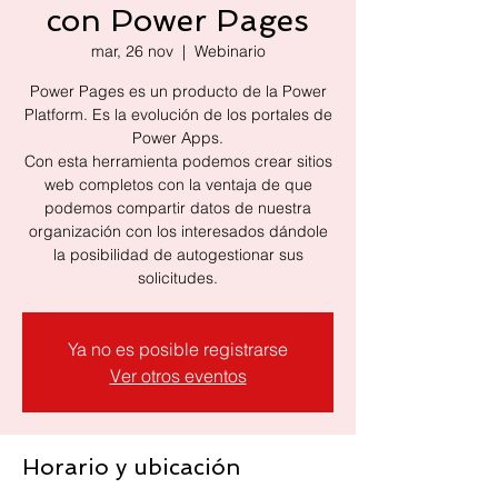
con Power Pages
mar, 26 nov
  |  
Webinario
Power Pages es un producto de la Power
Platform. Es la evolución de los portales de
Power Apps.
Con esta herramienta podemos crear sitios
web completos con la ventaja de que
podemos compartir datos de nuestra
organización con los interesados dándole
la posibilidad de autogestionar sus
Ya no es posible registrarse
Ver otros eventos
Horario y ubicación