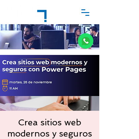
Crea sitios web
modernos y seguros