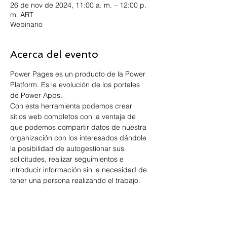
26 de nov de 2024, 11:00 a. m. – 12:00 p.
m. ART
Webinario
Acerca del evento
Power Pages es un producto de la Power 
Platform. Es la evolución de los portales 
de Power Apps.
Con esta herramienta podemos crear 
sitios web completos con la ventaja de 
que podemos compartir datos de nuestra 
organización con los interesados dándole 
la posibilidad de autogestionar sus 
solicitudes, realizar seguimientos e 
introducir información sin la necesidad de 
tener una persona realizando el trabajo.
Compartir este evento