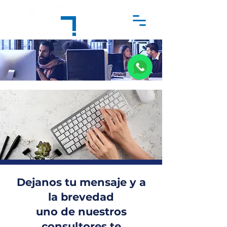
Dejanos tu mensaje y a
la brevedad
uno de nuestros
consultores te