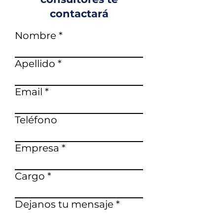
contactará
Nombre
Apellido
Email
Teléfono
Empresa
Cargo
Dejanos tu mensaje